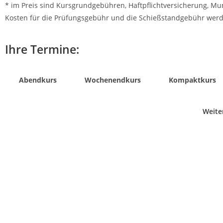
* im Preis sind Kursgrundgebühren, Haftpflichtversicherung, Mun
Kosten für die Prüfungsgebühr und die Schießstandgebühr werd
Ihre Termine:
Abendkurs
Wochenendkurs
Kompaktkurs
Weite