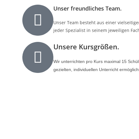
Unser freundliches Team.
Unser Team besteht aus einer vielseitig
jeder Spezialist in seinem jeweiligen Fach
Unsere Kursgrößen.
Wir unterrichten pro Kurs maximal 15 Schül
gezielten, individuellen Unterricht ermöglich