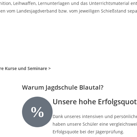
ition, Leihwaffen, Lernunterlagen und das Unterrichtsmaterial ent
en vom Landesjagdverband bzw. vom jeweiligen Schießstand sepa
re Kurse und Seminare >
Warum Jagdschule Blautal?
Unsere hohe Erfolgsquot
Dank unseres intensiven und persönlich
haben unsere Schüler eine vergleichswe
Erfolgsquote bei der Jägerprüfung.