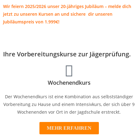
Wir feiern 2025/2026 unser 20-jähriges Jubiläum – melde dich
jetzt zu unseren Kursen an und sichere dir unseren
Jubiläumspreis von 1.999€!
Ihre Vorbereitungskurse zur Jägerprüfung.
Wochenendkurs
Der Wochenendkurs ist eine Kombination aus selbstständiger
Vorbereitung zu Hause und einem Intensivkurs, der sich über 9
Wochenenden vor Ort in der Jagdschule erstreckt.
MEHR ERFAHREN