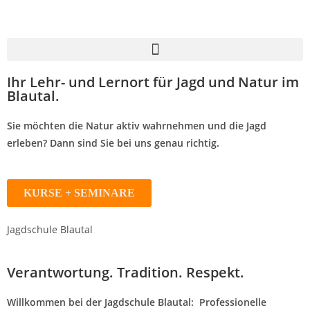
Ihr Lehr- und Lernort für Jagd und Natur im
Blautal.
Sie möchten die Natur aktiv wahrnehmen und die Jagd
erleben? Dann sind Sie bei uns genau richtig.
KURSE + SEMINARE
Jagdschule Blautal
Verantwortung. Tradition. Respekt.
Willkommen bei der
Jagdschule
Blautal
:
Professionelle