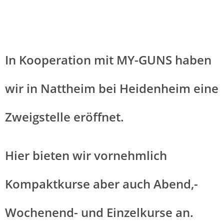
In Kooperation mit MY-GUNS haben
wir in Nattheim bei Heidenheim eine
Zweigstelle eröffnet.
Hier bieten wir vornehmlich
Kompaktkurse aber auch Abend,-
Wochenend- und Einzelkurse an.