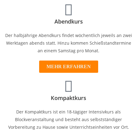
Abendkurs
Der halbjährige Abendkurs findet wöchentlich jeweils an zwei
Werktagen abends statt. Hinzu kommen Schießstandtermine
an einem Samstag pro Monat.
MEHR ERFAHREN
Kompaktkurs
Der Kompaktkurs ist ein 18-tägiger Intensivkurs als
Blockveranstaltung und besteht aus selbstständiger
Vorbereitung zu Hause sowie Unterrichtseinheiten vor Ort.