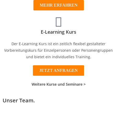
MEHR ERFAHREN
E-Learning Kurs
Der E-Learning Kurs ist ein zeitlich flexibel gestalteter
Vorbereitungskurs für Einzelpersonen oder Personengruppen
und bietet ein individuelles Training.
JETZT ANFRAGEN
Weitere Kurse und Seminare >
Unser Team.