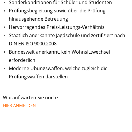
Sonderkonditionen für Schüler und Studenten
Prüfungsbegleitung sowie über die Prüfung
hinausgehende Betreuung
Hervorragendes Preis-Leistungs-Verhältnis
Staatlich anerkannte Jagdschule und zertifiziert nach
DIN EN ISO 9000:2008
Bundesweit anerkannt, kein Wohnsitzwechsel
erforderlich
Moderne Übungswaffen, welche zugleich die
Prüfungswaffen darstellen
Worauf warten Sie noch?
HIER ANMELDEN