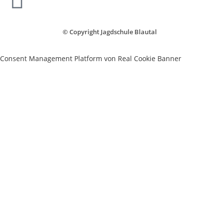
©
Copyright Jagdschule Blautal
Consent Management Platform von Real Cookie Banner