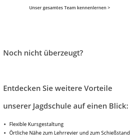
Unser gesamtes Team kennenlernen >
Noch nicht überzeugt?
Entdecken Sie weitere Vorteile
unserer Jagdschule auf einen Blick:
Flexible Kursgestaltung
Örtliche Nähe zum Lehrrevier und zum Schießstand