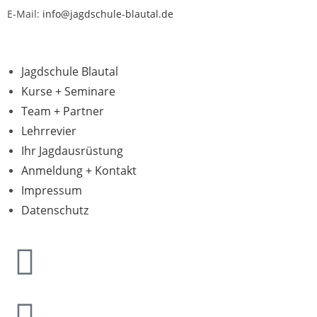
E-Mail:
info@jagdschule-blautal.de
Jagdschule Blautal
Kurse + Seminare
Team + Partner
Lehrrevier
Ihr Jagdausrüstung
Anmeldung + Kontakt
Impressum
Datenschutz