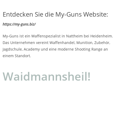
Entdecken Sie die My-Guns Website:
https://my-guns.biz/
My-Guns ist ein Waffenspezialist in Nattheim bei Heidenheim.
Das Unternehmen vereint Waffenhandel, Munition, Zubehör,
Jagdschule, Academy und eine moderne Shooting Range an
einem Standort.
Waidmannsheil!