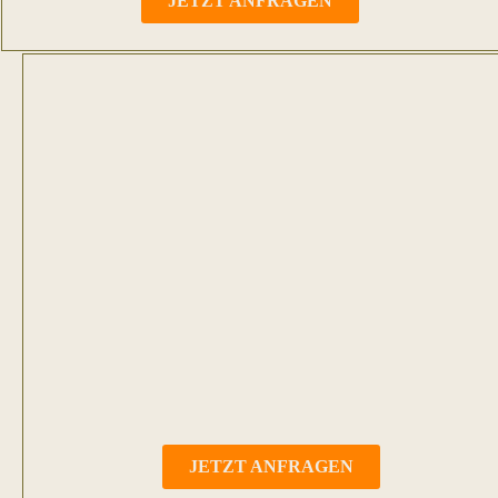
JETZT ANFRAGEN
JETZT ANFRAGEN