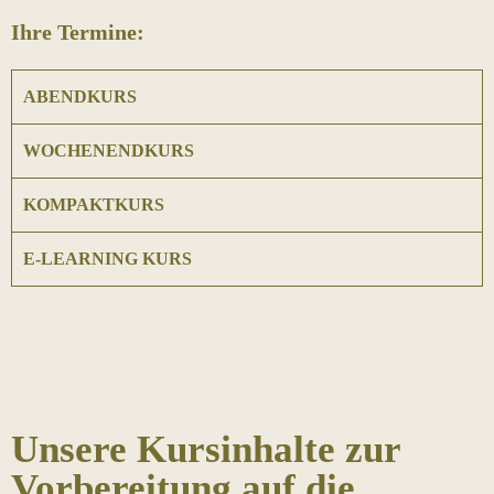
Ihre Termine:
ABENDKURS
WOCHENENDKURS
KOMPAKTKURS
E-LEARNING KURS
Unsere Kursinhalte zur
Vorbereitung auf die