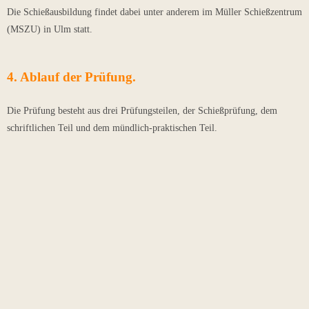
Die Schießausbildung findet dabei unter anderem im Müller Schießzentrum
(MSZU) in Ulm statt.
4. Ablauf der Prüfung.
Die Prüfung besteht aus drei Prüfungsteilen, der Schießprüfung, dem
schriftlichen Teil und dem mündlich-praktischen Teil.