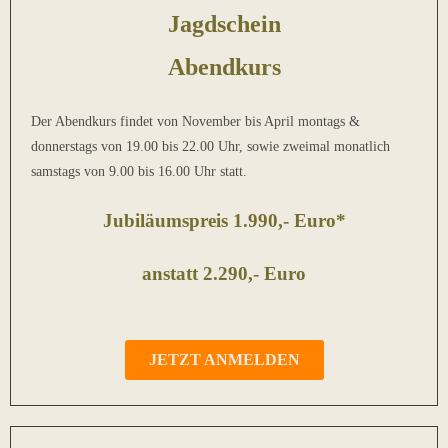
Jagdschein
Abend
kurs
Der Abendkurs findet von November bis April montags &
donnerstags von 19.00 bis 22.00 Uhr, sowie zweimal monatlich
samstags von 9.00 bis 16.00 Uhr statt.
Jubiläumspreis 1.990,- Euro*
anstatt 2.290,- Euro
JETZT ANMELDEN