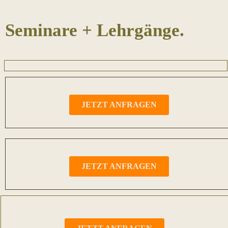
Seminare + Lehrgänge.
JETZT ANFRAGEN
JETZT ANFRAGEN