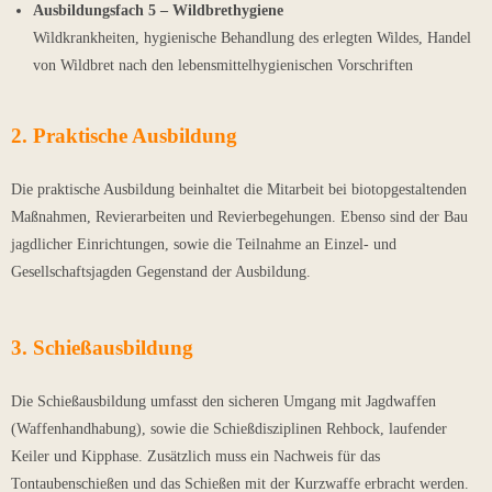
Ausbildungsfach 5 – Wildbrethygiene
Wildkrankheiten, hygienische Behandlung des erlegten Wildes, Handel
von Wildbret nach den lebensmittelhygienischen Vorschriften
2. Praktische Ausbildung
Die praktische Ausbildung beinhaltet die Mitarbeit bei biotopgestaltenden
Maßnahmen, Revierarbeiten und Revierbegehungen. Ebenso sind der Bau
jagdlicher Einrichtungen, sowie die Teilnahme an Einzel- und
Gesellschaftsjagden Gegenstand der Ausbildung.
3. Schießausbildung
Die Schießausbildung umfasst den sicheren Umgang mit Jagdwaffen
(Waffenhandhabung), sowie die Schießdisziplinen Rehbock, laufender
Keiler und Kipphase. Zusätzlich muss ein Nachweis für das
Tontaubenschießen und das Schießen mit der Kurzwaffe erbracht werden.