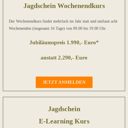
Jagdschein Wochenendkurs
Der Wochenendkurs findet mehrfach im Jahr statt und umfasst acht
Wochenenden (insgesamt 16 Tage) von 09.00 bis 19.00 Uhr .
Jubiläumspreis 1.990,- Euro*
anstatt 2.290,- Euro
JETZT ANMELDEN
Jagdschein
E-Learning Kurs