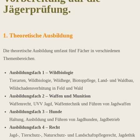
Jägerprüfung.
1. Theoretische Ausbildung
Die theoretische Ausbildung umfasst fünf Fächer in verschiedenen
Themenbereichen.
Ausbildungsfach 1 – Wildbiologie
Tierarten, Wildbiologie, Wildhege, Biotoppflege, Land- und Waldbau,
Wildschadensverhütung in Feld und Wald
Ausbildungsfach 2 – Waffen und Munition
Waffenrecht, UVV Jagd, Waffentechnik und Führen von Jagdwaffen
Ausbildungsfach 3 – Hunde
Haltung, Ausbildung und Führen von Jagdhunden, Jagdbetrieb
Ausbildungsfach 4 – Recht
Jagd-, Tierschutz-, Naturschutz- und Landschaftspflegerecht, Jagdethik