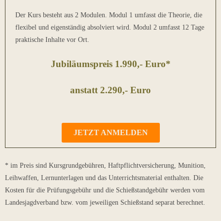
Der Kurs besteht aus 2 Modulen. Modul 1 umfasst die Theorie, die
flexibel und eigenständig absolviert wird. Modul 2 umfasst 12 Tage
praktische Inhalte vor Ort.
Jubiläumspreis 1.990,- Euro*
anstatt 2.290,- Euro
JETZT ANMELDEN
* im Preis sind Kursgrundgebühren, Haftpflichtversicherung, Munition,
Leihwaffen, Lernunterlagen und das Unterrichtsmaterial enthalten. Die
Kosten für die Prüfungsgebühr und die Schießstandgebühr werden vom
Landesjagdverband bzw. vom jeweiligen Schießstand separat berechnet.