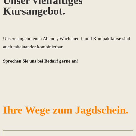
Unser vielfältiges
Kursangebot.
Unsere angebotenen Abend-, Wochenend- und Kompaktkurse sind
auch miteinander kombinierbar.
Sprechen Sie uns bei Bedarf gerne an!
Ihre Wege zum Jagdschein.