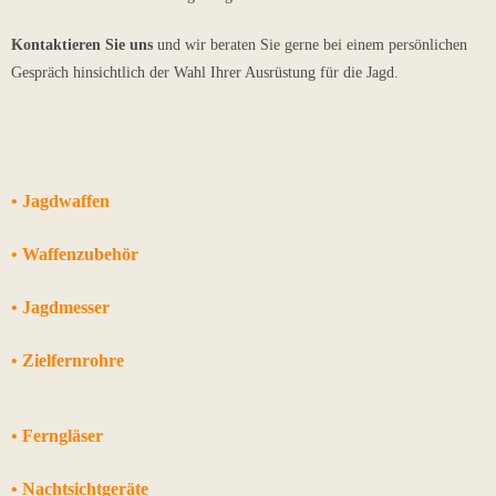
Kontaktieren Sie uns
und wir beraten Sie gerne bei einem persönlichen
Gespräch hinsichtlich der Wahl Ihrer Ausrüstung für die Jagd.
• Jagdwaffen
• Waffenzubehör
• Jagdmesser
• Zielfernrohre
• Ferngläser
• Nachtsichtgeräte