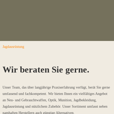
Jagdausrüstung
Wir beraten Sie gerne.
Unser Team, das über langjährige Praxiserfahrung verfügt, berät Sie gerne
umfassend und fachkompetent. Wir bieten Ihnen ein vielfältiges Angebot
an Neu- und Gebrauchtwaffen, Optik, Munition, Jagdbekleidung,
Jagdausrüstung und nützlichem Zubehör. Unser Sortiment umfasst neben
namhaften Herstellern auch günstige Alternativen.