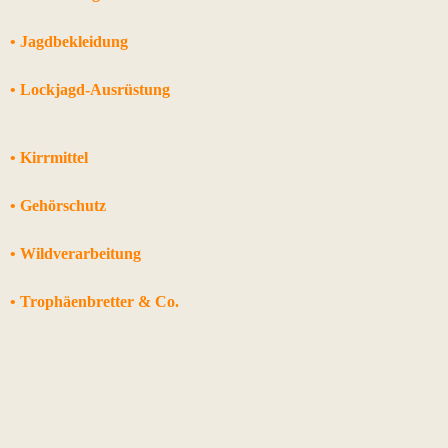
• Jagdbekleidung
• Lockjagd-Ausrüstung
• Kirrmittel
• Gehörschutz
• Wildverarbeitung
• Trophäenbretter & Co.